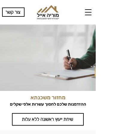
צור קשר
מחזור משכנתא
ההזדמנות שלכם לחסוך עשרות אלפי שקלים
שיחת ייעוץ ראשונה ללא עלות