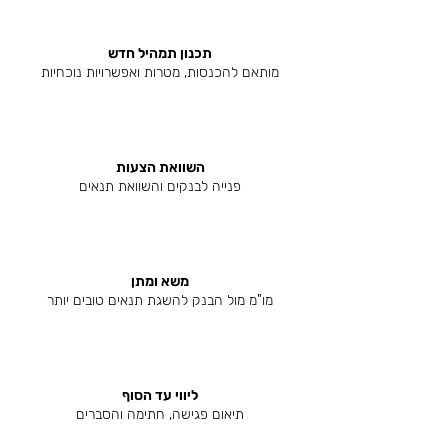
תכנון תמהיל חדש
מותאם להכנסות, מטרות ואפשרויות נוכחיות
השוואת הצעות
פנייה לבנקים והשוואת תנאים
משא ומתן
מו"מ מול הבנק להשגת תנאים טובים יותר
ליווי עד הסוף
תיאום פגישה, חתימה והסברים